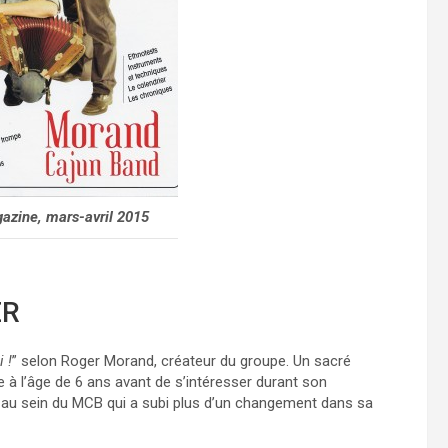
azine, mars-avril 2015
ER
 !
” selon Roger Morand, créateur du groupe. Un sacré
à l’âge de 6 ans avant de s’intéresser durant son
 au sein du MCB qui a subi plus d’un changement dans sa