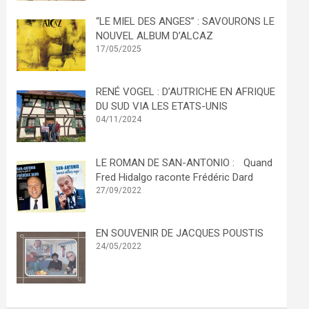
“LE MIEL DES ANGES” : SAVOURONS LE
NOUVEL ALBUM D’ALCAZ
17/05/2025
RENÉ VOGEL : D’AUTRICHE EN AFRIQUE
DU SUD VIA LES ETATS-UNIS
04/11/2024
LE ROMAN DE SAN-ANTONIO : Quand
Fred Hidalgo raconte Frédéric Dard
27/09/2022
EN SOUVENIR DE JACQUES POUSTIS
24/05/2022