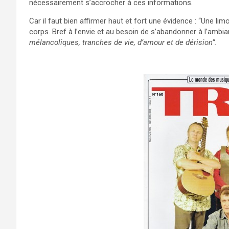
nécessairement s’accrocher à ces informations.
Car il faut bien affirmer haut et fort une évidence : “Une limo
corps. Bref à l’envie et au besoin de s’abandonner à l’ambi
mélancoliques, tranches de vie, d’amour et de dérision”.