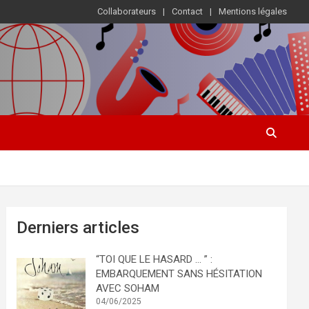
Collaborateurs
Contact
Mentions légales
Derniers articles
“TOI QUE LE HASARD … ” :
EMBARQUEMENT SANS HÉSITATION
AVEC SOHAM
04/06/2025