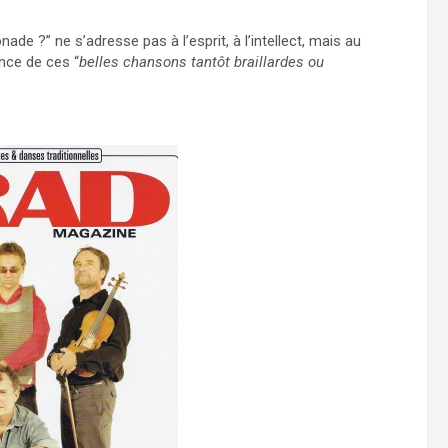
nade ?” ne s’adresse pas à l’esprit, à l’intellect, mais au
ance de ces “
belles chansons tantôt braillardes ou