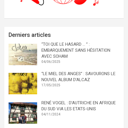
Derniers articles
“TOI QUE LE HASARD … ” :
EMBARQUEMENT SANS HÉSITATION
AVEC SOHAM
04/06/2025
“LE MIEL DES ANGES” : SAVOURONS LE
NOUVEL ALBUM D’ALCAZ
17/05/2025
RENÉ VOGEL : D’AUTRICHE EN AFRIQUE
DU SUD VIA LES ETATS-UNIS
04/11/2024