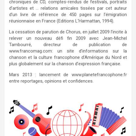
chroniques de CD, comptes-rendus de festivals, portraits
d’artistes et … relations amicales tissées par cet auteur
d’un livre de référence de 450 pages sur l’émigration
réunionnaise en France (Editions L’Harmattan, 1994).
La cessation de parution de Chorus, en juillet 2009 l’incite à
relever un nouveau défi fin 2009 avec Jean-Michel
Tambourré, directeur de publication de
www.francomag.com: un site d’informations sur la
chanson et la culture francophone d’Amérique du Nord et
plus globalement sur la chanson d’expression française.
Mars 2013 : lancement de www.planetefrancophone.fr
entre reportages, opinions et confidences.