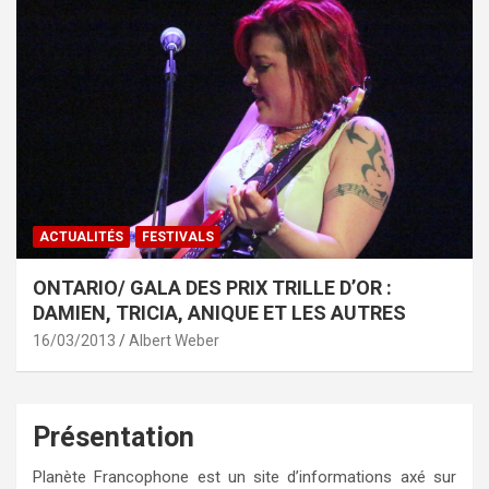
ACTUALITÉS
FESTIVALS
ONTARIO/ GALA DES PRIX TRILLE D’OR :
DAMIEN, TRICIA, ANIQUE ET LES AUTRES
16/03/2013
Albert Weber
Présentation
Planète Francophone est un site d’informations axé sur