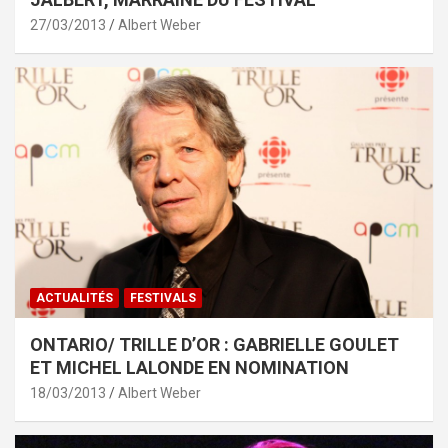
27/03/2013
Albert Weber
ACTUALITÉS
FESTIVALS
ONTARIO/ TRILLE D’OR : GABRIELLE GOULET
ET MICHEL LALONDE EN NOMINATION
18/03/2013
Albert Weber