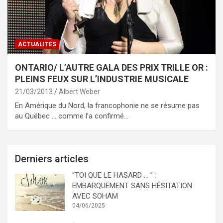
ACTUALITÉS
ONTARIO/ L’AUTRE GALA DES PRIX TRILLE OR :
PLEINS FEUX SUR L’INDUSTRIE MUSICALE
21/03/2013
Albert Weber
En Amérique du Nord, la francophonie ne se résume pas
au Québec … comme l’a confirmé…
Derniers articles
“TOI QUE LE HASARD … ” :
EMBARQUEMENT SANS HÉSITATION
AVEC SOHAM
04/06/2025