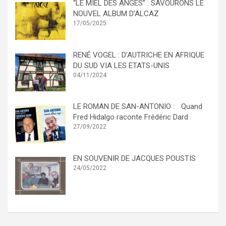
“LE MIEL DES ANGES” : SAVOURONS LE
NOUVEL ALBUM D’ALCAZ
17/05/2025
RENÉ VOGEL : D’AUTRICHE EN AFRIQUE
DU SUD VIA LES ETATS-UNIS
04/11/2024
LE ROMAN DE SAN-ANTONIO : Quand
Fred Hidalgo raconte Frédéric Dard
27/09/2022
EN SOUVENIR DE JACQUES POUSTIS
24/05/2022