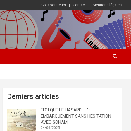
Collaborateurs
Contact
Mentions légales
Derniers articles
“TOI QUE LE HASARD … ” :
EMBARQUEMENT SANS HÉSITATION
AVEC SOHAM
04/06/2025