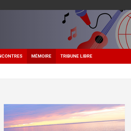
NCONTRES
MÉMOIRE
TRIBUNE LIBRE