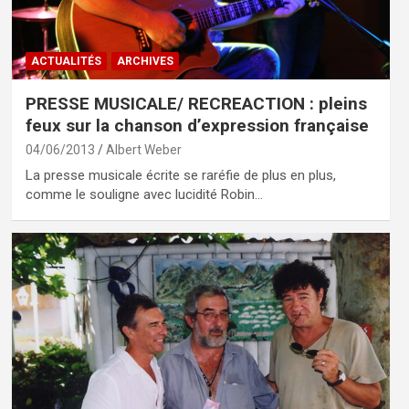
ACTUALITÉS
ARCHIVES
PRESSE MUSICALE/ RECREACTION : pleins
feux sur la chanson d’expression française
04/06/2013
Albert Weber
La presse musicale écrite se raréfie de plus en plus,
comme le souligne avec lucidité Robin…