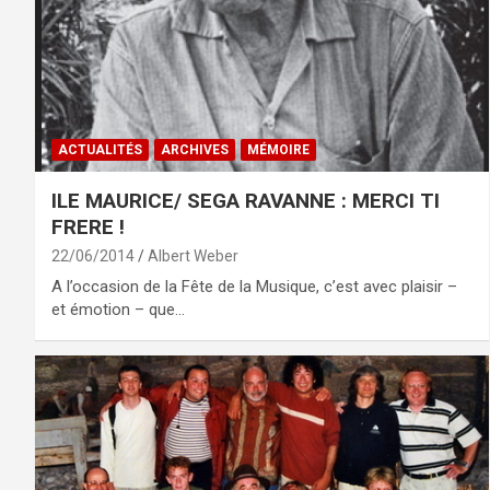
ACTUALITÉS
ARCHIVES
MÉMOIRE
ILE MAURICE/ SEGA RAVANNE : MERCI TI
FRERE !
22/06/2014
Albert Weber
A l’occasion de la Fête de la Musique, c’est avec plaisir –
et émotion – que…