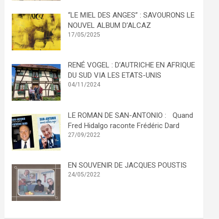
“LE MIEL DES ANGES” : SAVOURONS LE
NOUVEL ALBUM D’ALCAZ
17/05/2025
RENÉ VOGEL : D’AUTRICHE EN AFRIQUE
DU SUD VIA LES ETATS-UNIS
04/11/2024
LE ROMAN DE SAN-ANTONIO : Quand
Fred Hidalgo raconte Frédéric Dard
27/09/2022
EN SOUVENIR DE JACQUES POUSTIS
24/05/2022