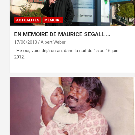
ACTUALITÉS
MÉMOIRE
EN MEMOIRE DE MAURICE SEGALL …
17/06/2013
Albert Weber
Hé oui, voici déjà un an, dans la nuit du 15 au 16 juin
2012…