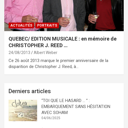
ACTUALITÉS
PORTRAITS
QUEBEC/ EDITION MUSICALE : en mémoire de
CHRISTOPHER J. REED …
24/08/2013
Albert Weber
Ce 26 août 2013 marque le premier anniversaire de la
disparition de Christopher J. Reed, à…
Derniers articles
“TOI QUE LE HASARD … ” :
EMBARQUEMENT SANS HÉSITATION
AVEC SOHAM
04/06/2025