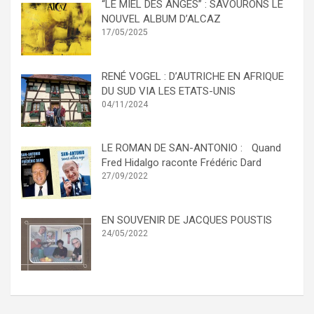
“LE MIEL DES ANGES” : SAVOURONS LE
NOUVEL ALBUM D’ALCAZ
17/05/2025
RENÉ VOGEL : D’AUTRICHE EN AFRIQUE
DU SUD VIA LES ETATS-UNIS
04/11/2024
LE ROMAN DE SAN-ANTONIO : Quand
Fred Hidalgo raconte Frédéric Dard
27/09/2022
EN SOUVENIR DE JACQUES POUSTIS
24/05/2022