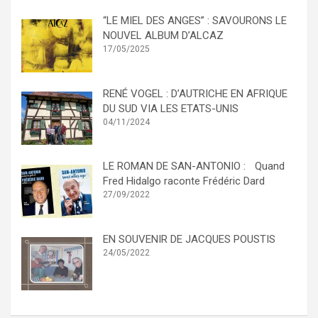
“LE MIEL DES ANGES” : SAVOURONS LE
NOUVEL ALBUM D’ALCAZ
17/05/2025
RENÉ VOGEL : D’AUTRICHE EN AFRIQUE
DU SUD VIA LES ETATS-UNIS
04/11/2024
LE ROMAN DE SAN-ANTONIO : Quand
Fred Hidalgo raconte Frédéric Dard
27/09/2022
EN SOUVENIR DE JACQUES POUSTIS
24/05/2022