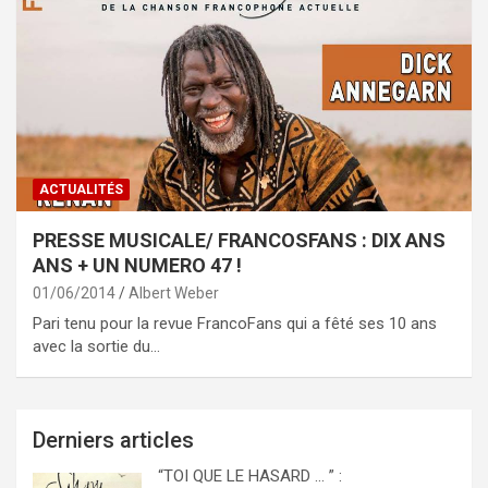
ACTUALITÉS
PRESSE MUSICALE/ FRANCOSFANS : DIX ANS
ANS + UN NUMERO 47 !
01/06/2014
Albert Weber
Pari tenu pour la revue FrancoFans qui a fêté ses 10 ans
avec la sortie du…
Derniers articles
“TOI QUE LE HASARD … ” :