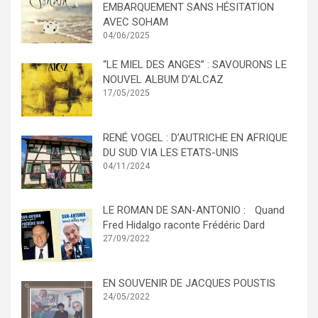
EMBARQUEMENT SANS HÉSITATION
AVEC SOHAM
04/06/2025
“LE MIEL DES ANGES” : SAVOURONS LE
NOUVEL ALBUM D’ALCAZ
17/05/2025
RENÉ VOGEL : D’AUTRICHE EN AFRIQUE
DU SUD VIA LES ETATS-UNIS
04/11/2024
LE ROMAN DE SAN-ANTONIO : Quand
Fred Hidalgo raconte Frédéric Dard
27/09/2022
EN SOUVENIR DE JACQUES POUSTIS
24/05/2022