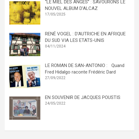
“LE MIEL DES ANGES” : SAVOURONS LE
NOUVEL ALBUM D’ALCAZ
17/05/2025
RENÉ VOGEL : D’AUTRICHE EN AFRIQUE
DU SUD VIA LES ETATS-UNIS
04/11/2024
LE ROMAN DE SAN-ANTONIO : Quand
Fred Hidalgo raconte Frédéric Dard
27/09/2022
EN SOUVENIR DE JACQUES POUSTIS
24/05/2022