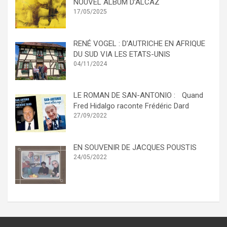
NOUVEL ALBUM D’ALCAZ
17/05/2025
RENÉ VOGEL : D’AUTRICHE EN AFRIQUE
DU SUD VIA LES ETATS-UNIS
04/11/2024
LE ROMAN DE SAN-ANTONIO : Quand
Fred Hidalgo raconte Frédéric Dard
27/09/2022
EN SOUVENIR DE JACQUES POUSTIS
24/05/2022