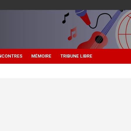
NCONTRES
MÉMOIRE
TRIBUNE LIBRE