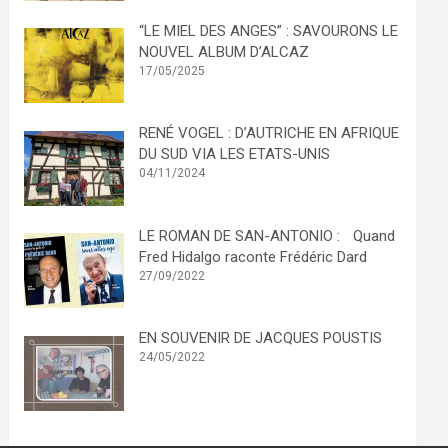
“LE MIEL DES ANGES” : SAVOURONS LE
NOUVEL ALBUM D’ALCAZ
17/05/2025
RENÉ VOGEL : D’AUTRICHE EN AFRIQUE
DU SUD VIA LES ETATS-UNIS
04/11/2024
LE ROMAN DE SAN-ANTONIO : Quand
Fred Hidalgo raconte Frédéric Dard
27/09/2022
EN SOUVENIR DE JACQUES POUSTIS
24/05/2022