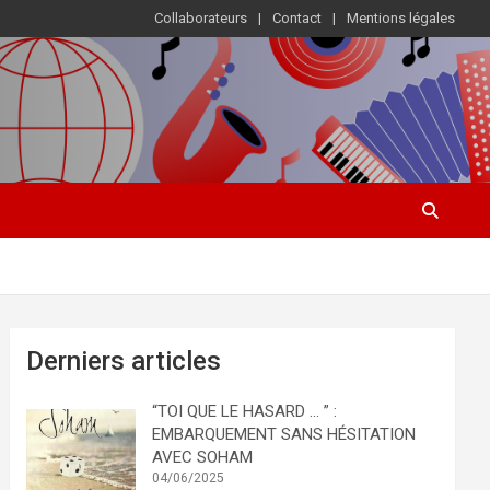
Collaborateurs
Contact
Mentions légales
Derniers articles
“TOI QUE LE HASARD … ” :
EMBARQUEMENT SANS HÉSITATION
AVEC SOHAM
04/06/2025