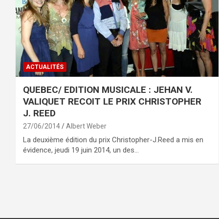
ACTUALITÉS
QUEBEC/ EDITION MUSICALE : JEHAN V.
VALIQUET RECOIT LE PRIX CHRISTOPHER
J. REED
27/06/2014
Albert Weber
La deuxième édition du prix Christopher-J.Reed a mis en
évidence, jeudi 19 juin 2014, un des…