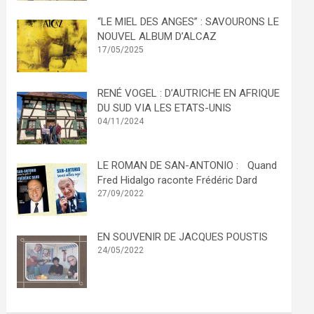
“LE MIEL DES ANGES” : SAVOURONS LE
NOUVEL ALBUM D’ALCAZ
17/05/2025
RENÉ VOGEL : D’AUTRICHE EN AFRIQUE
DU SUD VIA LES ETATS-UNIS
04/11/2024
LE ROMAN DE SAN-ANTONIO : Quand
Fred Hidalgo raconte Frédéric Dard
27/09/2022
EN SOUVENIR DE JACQUES POUSTIS
24/05/2022