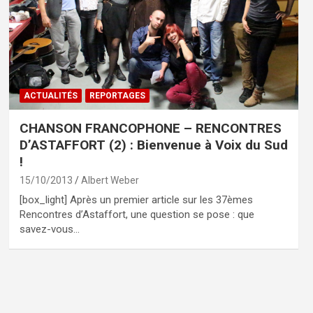
ACTUALITÉS
REPORTAGES
CHANSON FRANCOPHONE – RENCONTRES
D’ASTAFFORT (2) : Bienvenue à Voix du Sud
!
15/10/2013
Albert Weber
[box_light] Après un premier article sur les 37èmes
Rencontres d’Astaffort, une question se pose : que
savez-vous…