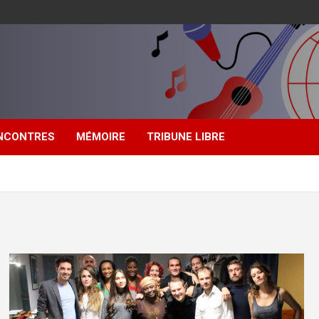
NCONTRES
MÉMOIRE
TRIBUNE LIBRE