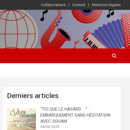
Collaborateurs
Contact
Mentions légales
Derniers articles
“TOI QUE LE HASARD … ” :
EMBARQUEMENT SANS HÉSITATION
AVEC SOHAM
04/06/2025