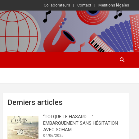
Collaborateurs
Contact
Mentions légales
Derniers articles
“TOI QUE LE HASARD … ” :
EMBARQUEMENT SANS HÉSITATION
AVEC SOHAM
04/06/2025