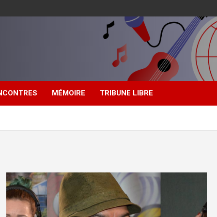
NCONTRES
MÉMOIRE
TRIBUNE LIBRE