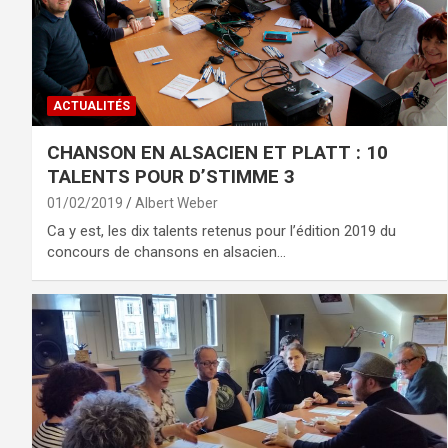
ACTUALITÉS
CHANSON EN ALSACIEN ET PLATT : 10
TALENTS POUR D’STIMME 3
01/02/2019
Albert Weber
Ca y est, les dix talents retenus pour l’édition 2019 du
concours de chansons en alsacien…