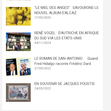
“LE MIEL DES ANGES” : SAVOURONS LE
NOUVEL ALBUM D’ALCAZ
17/05/2025
RENÉ VOGEL : D’AUTRICHE EN AFRIQUE
DU SUD VIA LES ETATS-UNIS
04/11/2024
LE ROMAN DE SAN-ANTONIO : Quand
Fred Hidalgo raconte Frédéric Dard
27/09/2022
EN SOUVENIR DE JACQUES POUSTIS
24/05/2022