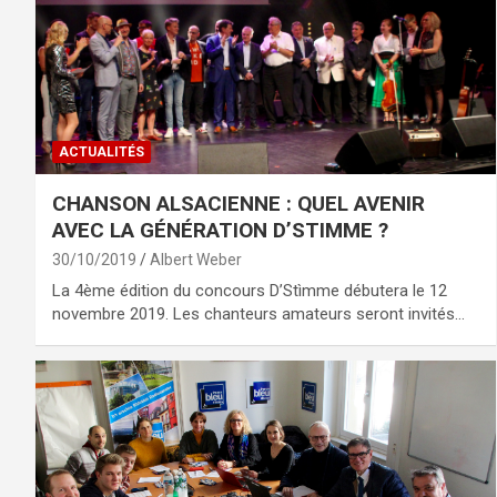
ACTUALITÉS
CHANSON ALSACIENNE : QUEL AVENIR
AVEC LA GÉNÉRATION D’STIMME ?
30/10/2019
Albert Weber
La 4ème édition du concours D’Stìmme débutera le 12
novembre 2019. Les chanteurs amateurs seront invités…