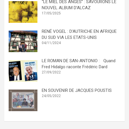
“LE MIEL DES ANGES” : SAVOURONS LE
NOUVEL ALBUM D’ALCAZ
17/05/2025
RENÉ VOGEL : D’AUTRICHE EN AFRIQUE
DU SUD VIA LES ETATS-UNIS
04/11/2024
LE ROMAN DE SAN-ANTONIO : Quand
Fred Hidalgo raconte Frédéric Dard
27/09/2022
EN SOUVENIR DE JACQUES POUSTIS
24/05/2022