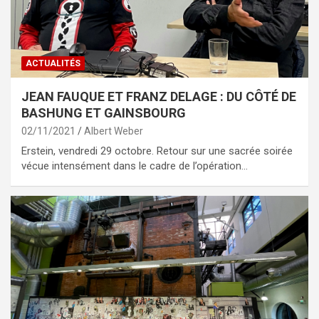
ACTUALITÉS
JEAN FAUQUE ET FRANZ DELAGE : DU CÔTÉ DE
BASHUNG ET GAINSBOURG
02/11/2021
Albert Weber
Erstein, vendredi 29 octobre. Retour sur une sacrée soirée
vécue intensément dans le cadre de l’opération…