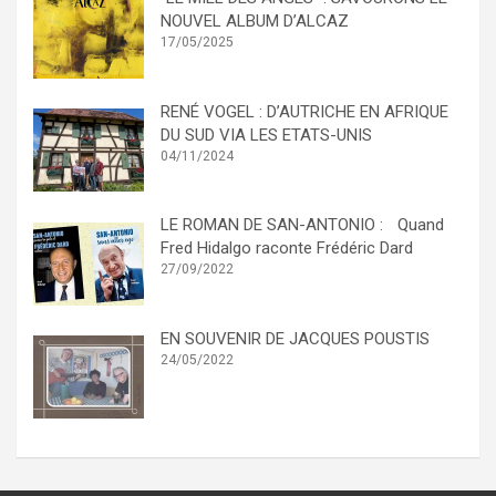
NOUVEL ALBUM D’ALCAZ
17/05/2025
RENÉ VOGEL : D’AUTRICHE EN AFRIQUE
DU SUD VIA LES ETATS-UNIS
04/11/2024
LE ROMAN DE SAN-ANTONIO : Quand
Fred Hidalgo raconte Frédéric Dard
27/09/2022
EN SOUVENIR DE JACQUES POUSTIS
24/05/2022