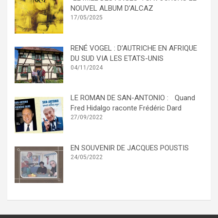
NOUVEL ALBUM D’ALCAZ
17/05/2025
RENÉ VOGEL : D’AUTRICHE EN AFRIQUE
DU SUD VIA LES ETATS-UNIS
04/11/2024
LE ROMAN DE SAN-ANTONIO : Quand
Fred Hidalgo raconte Frédéric Dard
27/09/2022
EN SOUVENIR DE JACQUES POUSTIS
24/05/2022