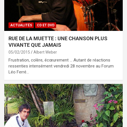
ACTUALITÉS
CD ET DVD
RUE DE LA MUETTE : UNE CHANSON PLUS
VIVANTE QUE JAMAIS
05/02/2015
Albert Weber
Frustration, colère, écœurement … Autant de réactions
ressenties intensément vendredi 28 novembre au Forum
Léo Ferré…