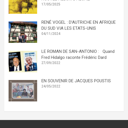
17/05/2025
RENÉ VOGEL : D’AUTRICHE EN AFRIQUE
DU SUD VIA LES ETATS-UNIS
04/11/2024
LE ROMAN DE SAN-ANTONIO : Quand
Fred Hidalgo raconte Frédéric Dard
27/09/2022
EN SOUVENIR DE JACQUES POUSTIS
24/05/2022