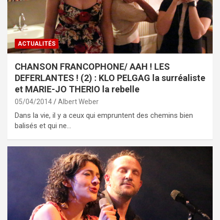
ACTUALITÉS
CHANSON FRANCOPHONE/ AAH ! LES
DEFERLANTES ! (2) : KLO PELGAG la surréaliste
et MARIE-JO THERIO la rebelle
05/04/2014
Albert Weber
Dans la vie, il y a ceux qui empruntent des chemins bien
balisés et qui ne…