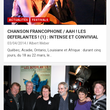
ACTUALITÉS
FESTIVALS
CHANSON FRANCOPHONE / AAH ! LES
DEFERLANTES ! (1) : INTENSE ET CONVIVIAL
03/04/2014
Albert Weber
Québec, Acadie, Ontario, Louisiane et Afrique : durant cinq
jours, du 18 au 22 mars, le…