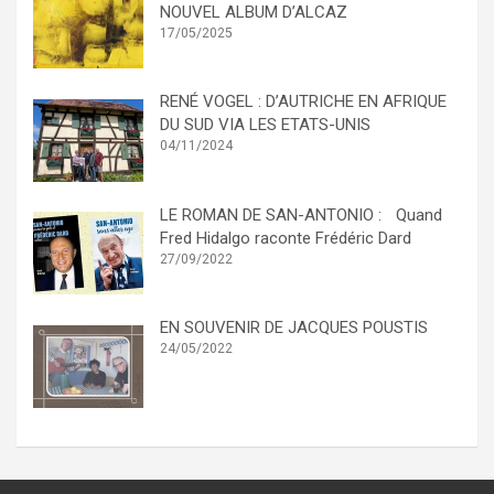
NOUVEL ALBUM D’ALCAZ
17/05/2025
RENÉ VOGEL : D’AUTRICHE EN AFRIQUE
DU SUD VIA LES ETATS-UNIS
04/11/2024
LE ROMAN DE SAN-ANTONIO : Quand
Fred Hidalgo raconte Frédéric Dard
27/09/2022
EN SOUVENIR DE JACQUES POUSTIS
24/05/2022