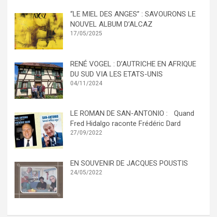
“LE MIEL DES ANGES” : SAVOURONS LE
NOUVEL ALBUM D’ALCAZ
17/05/2025
RENÉ VOGEL : D’AUTRICHE EN AFRIQUE
DU SUD VIA LES ETATS-UNIS
04/11/2024
LE ROMAN DE SAN-ANTONIO : Quand
Fred Hidalgo raconte Frédéric Dard
27/09/2022
EN SOUVENIR DE JACQUES POUSTIS
24/05/2022