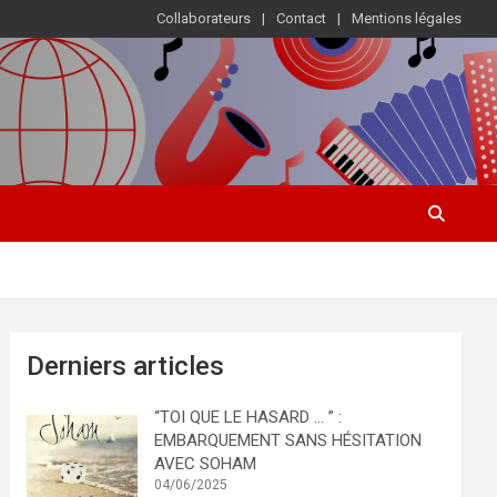
Collaborateurs
Contact
Mentions légales
Derniers articles
“TOI QUE LE HASARD … ” :
EMBARQUEMENT SANS HÉSITATION
AVEC SOHAM
04/06/2025