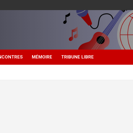
NCONTRES
MÉMOIRE
TRIBUNE LIBRE