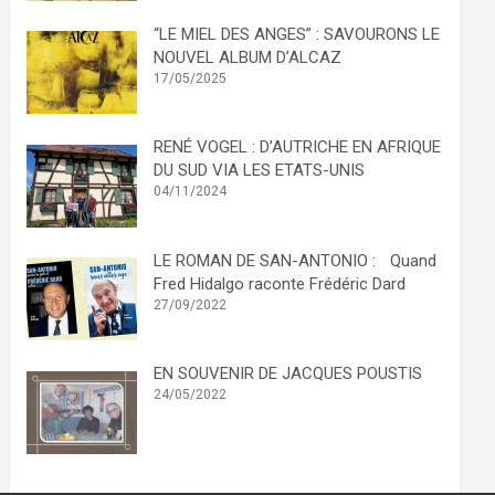
“LE MIEL DES ANGES” : SAVOURONS LE
NOUVEL ALBUM D’ALCAZ
17/05/2025
RENÉ VOGEL : D’AUTRICHE EN AFRIQUE
DU SUD VIA LES ETATS-UNIS
04/11/2024
LE ROMAN DE SAN-ANTONIO : Quand
Fred Hidalgo raconte Frédéric Dard
27/09/2022
EN SOUVENIR DE JACQUES POUSTIS
24/05/2022