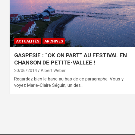
ACTUALITÉS
ARCHIVES
GASPESIE : “OK ON PART” AU FESTIVAL EN
CHANSON DE PETITE-VALLEE !
20/06/2014
Albert Weber
Regardez bien le banc au bas de ce paragraphe. Vous y
voyez Marie-Claire Séguin, un des…