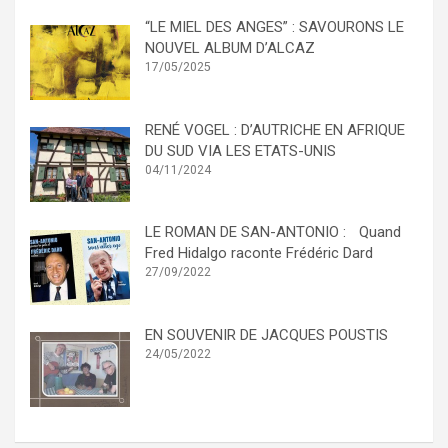
“LE MIEL DES ANGES” : SAVOURONS LE
NOUVEL ALBUM D’ALCAZ
17/05/2025
RENÉ VOGEL : D’AUTRICHE EN AFRIQUE
DU SUD VIA LES ETATS-UNIS
04/11/2024
LE ROMAN DE SAN-ANTONIO : Quand
Fred Hidalgo raconte Frédéric Dard
27/09/2022
EN SOUVENIR DE JACQUES POUSTIS
24/05/2022