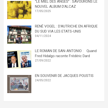
“LE MIEL DES ANGES” : SAVOURONS LE
NOUVEL ALBUM D’ALCAZ
17/05/2025
RENÉ VOGEL : D’AUTRICHE EN AFRIQUE
DU SUD VIA LES ETATS-UNIS
04/11/2024
LE ROMAN DE SAN-ANTONIO : Quand
Fred Hidalgo raconte Frédéric Dard
27/09/2022
EN SOUVENIR DE JACQUES POUSTIS
24/05/2022