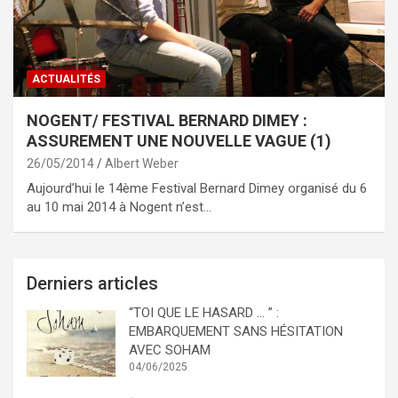
ACTUALITÉS
NOGENT/ FESTIVAL BERNARD DIMEY :
ASSUREMENT UNE NOUVELLE VAGUE (1)
26/05/2014
Albert Weber
Aujourd’hui le 14ème Festival Bernard Dimey organisé du 6
au 10 mai 2014 à Nogent n’est…
Derniers articles
“TOI QUE LE HASARD … ” :
EMBARQUEMENT SANS HÉSITATION
AVEC SOHAM
04/06/2025