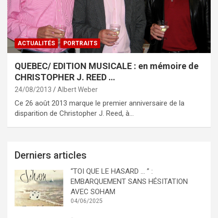
ACTUALITÉS
PORTRAITS
QUEBEC/ EDITION MUSICALE : en mémoire de
CHRISTOPHER J. REED …
24/08/2013
Albert Weber
Ce 26 août 2013 marque le premier anniversaire de la
disparition de Christopher J. Reed, à…
Derniers articles
“TOI QUE LE HASARD … ” :
EMBARQUEMENT SANS HÉSITATION
AVEC SOHAM
04/06/2025