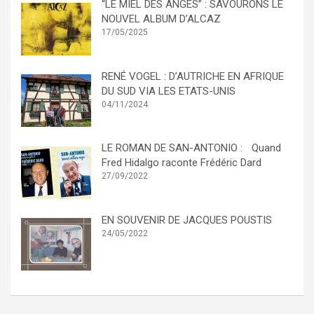
“LE MIEL DES ANGES” : SAVOURONS LE
NOUVEL ALBUM D’ALCAZ
17/05/2025
RENÉ VOGEL : D’AUTRICHE EN AFRIQUE
DU SUD VIA LES ETATS-UNIS
04/11/2024
LE ROMAN DE SAN-ANTONIO : Quand
Fred Hidalgo raconte Frédéric Dard
27/09/2022
EN SOUVENIR DE JACQUES POUSTIS
24/05/2022