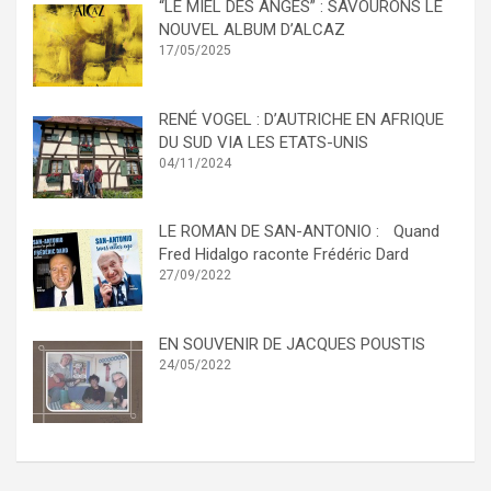
“LE MIEL DES ANGES” : SAVOURONS LE
NOUVEL ALBUM D’ALCAZ
17/05/2025
RENÉ VOGEL : D’AUTRICHE EN AFRIQUE
DU SUD VIA LES ETATS-UNIS
04/11/2024
LE ROMAN DE SAN-ANTONIO : Quand
Fred Hidalgo raconte Frédéric Dard
27/09/2022
EN SOUVENIR DE JACQUES POUSTIS
24/05/2022