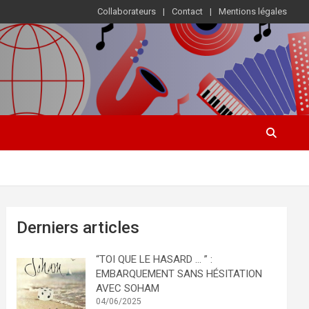
Collaborateurs
Contact
Mentions légales
Derniers articles
“TOI QUE LE HASARD … ” :
EMBARQUEMENT SANS HÉSITATION
AVEC SOHAM
04/06/2025