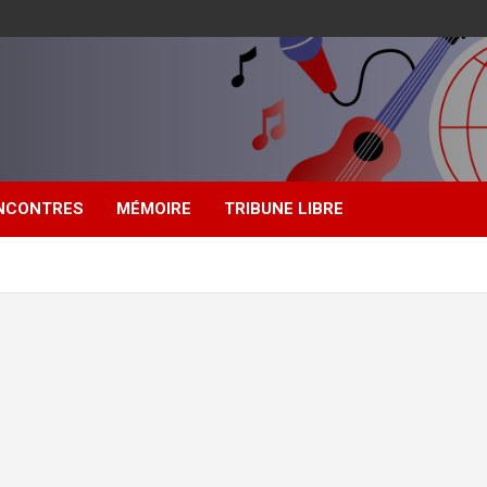
NCONTRES
MÉMOIRE
TRIBUNE LIBRE