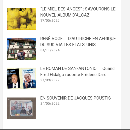
“LE MIEL DES ANGES” : SAVOURONS LE
NOUVEL ALBUM D’ALCAZ
17/05/2025
RENÉ VOGEL : D’AUTRICHE EN AFRIQUE
DU SUD VIA LES ETATS-UNIS
04/11/2024
LE ROMAN DE SAN-ANTONIO : Quand
Fred Hidalgo raconte Frédéric Dard
27/09/2022
EN SOUVENIR DE JACQUES POUSTIS
24/05/2022