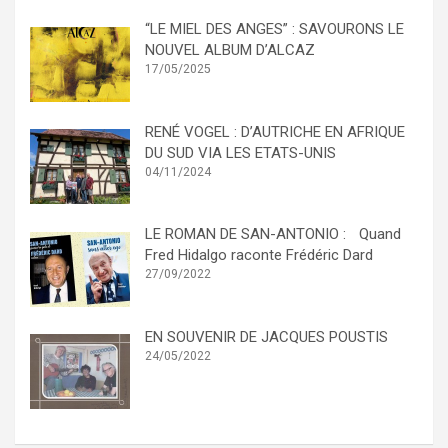
“LE MIEL DES ANGES” : SAVOURONS LE
NOUVEL ALBUM D’ALCAZ
17/05/2025
RENÉ VOGEL : D’AUTRICHE EN AFRIQUE
DU SUD VIA LES ETATS-UNIS
04/11/2024
LE ROMAN DE SAN-ANTONIO : Quand
Fred Hidalgo raconte Frédéric Dard
27/09/2022
EN SOUVENIR DE JACQUES POUSTIS
24/05/2022