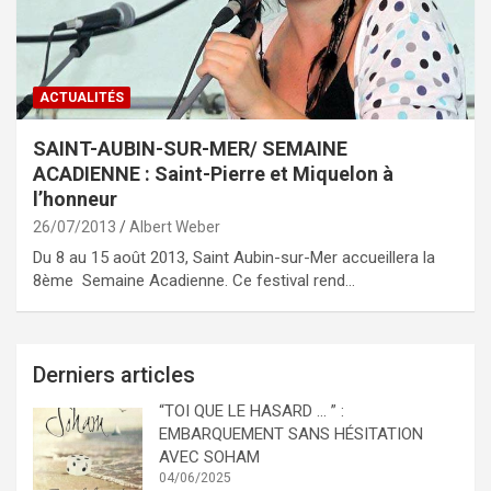
ACTUALITÉS
SAINT-AUBIN-SUR-MER/ SEMAINE
ACADIENNE : Saint-Pierre et Miquelon à
l’honneur
26/07/2013
Albert Weber
Du 8 au 15 août 2013, Saint Aubin-sur-Mer accueillera la
8ème Semaine Acadienne. Ce festival rend…
Derniers articles
“TOI QUE LE HASARD … ” :
EMBARQUEMENT SANS HÉSITATION
AVEC SOHAM
04/06/2025