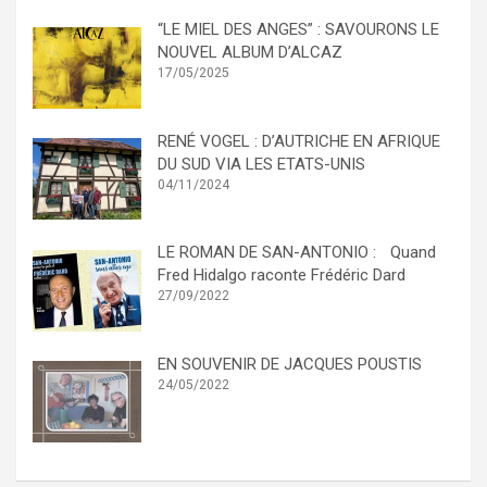
“LE MIEL DES ANGES” : SAVOURONS LE
NOUVEL ALBUM D’ALCAZ
17/05/2025
RENÉ VOGEL : D’AUTRICHE EN AFRIQUE
DU SUD VIA LES ETATS-UNIS
04/11/2024
LE ROMAN DE SAN-ANTONIO : Quand
Fred Hidalgo raconte Frédéric Dard
27/09/2022
EN SOUVENIR DE JACQUES POUSTIS
24/05/2022