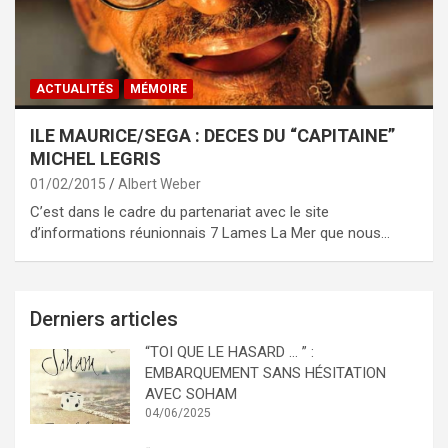
ACTUALITÉS
MÉMOIRE
ILE MAURICE/SEGA : DECES DU “CAPITAINE”
MICHEL LEGRIS
01/02/2015
Albert Weber
C’est dans le cadre du partenariat avec le site
d’informations réunionnais 7 Lames La Mer que nous…
Derniers articles
“TOI QUE LE HASARD … ” :
EMBARQUEMENT SANS HÉSITATION
AVEC SOHAM
04/06/2025