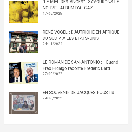
“LE MIEL DES ANGES” : SAVOURONS LE
NOUVEL ALBUM D’ALCAZ
17/05/2025
RENÉ VOGEL : D’AUTRICHE EN AFRIQUE
DU SUD VIA LES ETATS-UNIS
04/11/2024
LE ROMAN DE SAN-ANTONIO : Quand
Fred Hidalgo raconte Frédéric Dard
27/09/2022
EN SOUVENIR DE JACQUES POUSTIS
24/05/2022