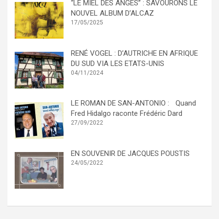
“LE MIEL DES ANGES” : SAVOURONS LE
NOUVEL ALBUM D’ALCAZ
17/05/2025
RENÉ VOGEL : D’AUTRICHE EN AFRIQUE
DU SUD VIA LES ETATS-UNIS
04/11/2024
LE ROMAN DE SAN-ANTONIO : Quand
Fred Hidalgo raconte Frédéric Dard
27/09/2022
EN SOUVENIR DE JACQUES POUSTIS
24/05/2022