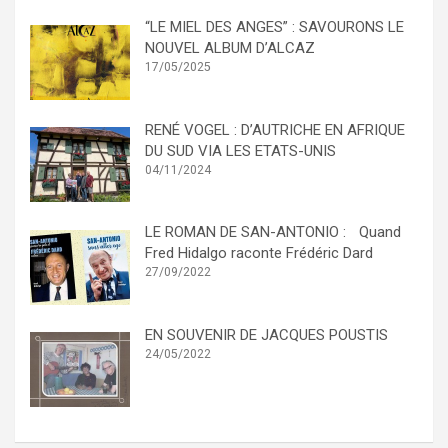
“LE MIEL DES ANGES” : SAVOURONS LE
NOUVEL ALBUM D’ALCAZ
17/05/2025
RENÉ VOGEL : D’AUTRICHE EN AFRIQUE
DU SUD VIA LES ETATS-UNIS
04/11/2024
LE ROMAN DE SAN-ANTONIO : Quand
Fred Hidalgo raconte Frédéric Dard
27/09/2022
EN SOUVENIR DE JACQUES POUSTIS
24/05/2022