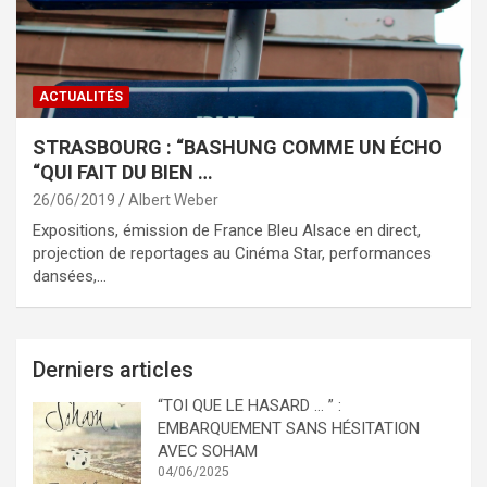
ACTUALITÉS
STRASBOURG : “BASHUNG COMME UN ÉCHO
“QUI FAIT DU BIEN …
26/06/2019
Albert Weber
Expositions, émission de France Bleu Alsace en direct,
projection de reportages au Cinéma Star, performances
dansées,…
Derniers articles
“TOI QUE LE HASARD … ” :
EMBARQUEMENT SANS HÉSITATION
AVEC SOHAM
04/06/2025