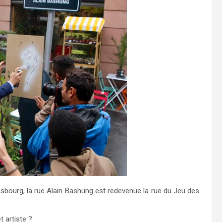
trasbourg, la rue Alain Bashung est redevenue la rue du Jeu des
 artiste ?