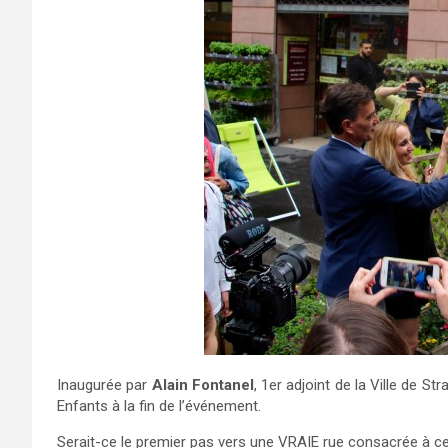
Inaugurée par
Alain Fontanel
, 1er adjoint de la Ville de S
Enfants à la fin de l’événement.
Serait-ce le premier pas vers une VRAIE rue consacrée à cet