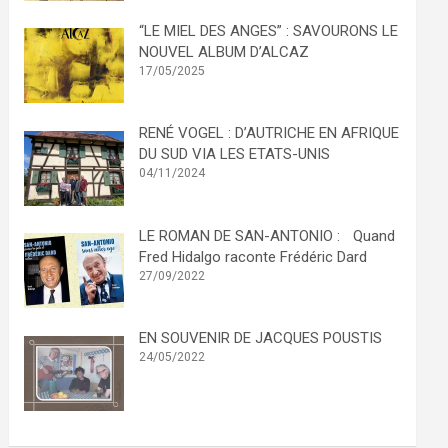
“LE MIEL DES ANGES” : SAVOURONS LE
NOUVEL ALBUM D’ALCAZ
17/05/2025
RENÉ VOGEL : D’AUTRICHE EN AFRIQUE
DU SUD VIA LES ETATS-UNIS
04/11/2024
LE ROMAN DE SAN-ANTONIO : Quand
Fred Hidalgo raconte Frédéric Dard
27/09/2022
EN SOUVENIR DE JACQUES POUSTIS
24/05/2022