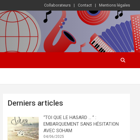
Collaborateurs
Contact
Mentions légales
Derniers articles
“TOI QUE LE HASARD … ” :
EMBARQUEMENT SANS HÉSITATION
AVEC SOHAM
04/06/2025