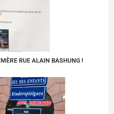
ÉMÈRE RUE ALAIN BASHUNG !