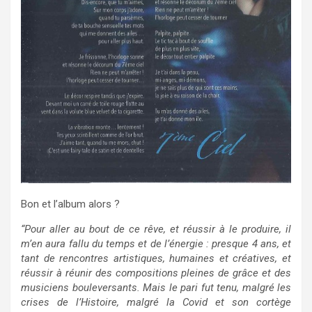
Bon et l’album alors ?
“Pour aller au bout de ce rêve, et réussir à le produire, il
m’en aura fallu du temps et de l’énergie : presque 4 ans, et
tant de rencontres artistiques, humaines et créatives, et
réussir à réunir des compositions pleines de grâce et des
musiciens bouleversants. Mais le pari fut tenu, malgré les
crises de l’Histoire, malgré la Covid et son cortège