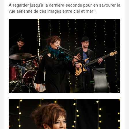
A regarder jusqu’à la dernière seconde pour en savourer la
vue aérienne de ces images entre ciel et mer !