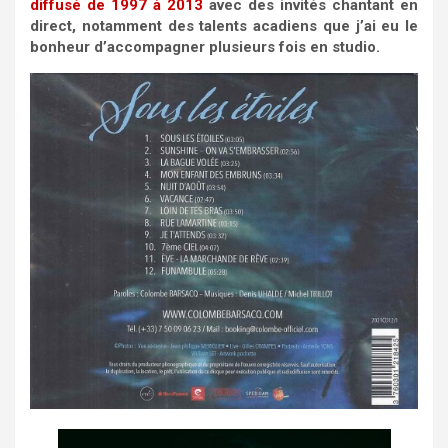
diffusé de 1997 à 2013
avec des invités chantant en
direct, notamment des talents acadiens que j’ai eu le
bonheur d’accompagner plusieurs fois en studio.