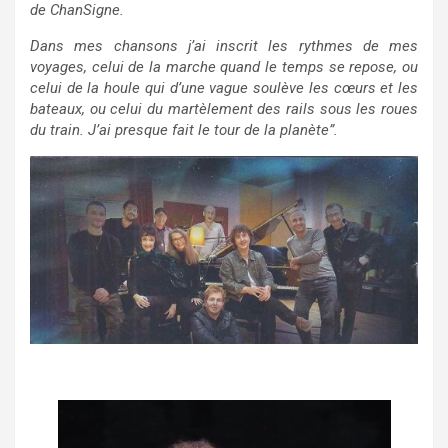
de ChanSigne.
Dans mes chansons j’ai inscrit les rythmes de mes
voyages, celui de la marche quand le temps se repose, ou
celui de la houle qui d’une vague soulève les cœurs et les
bateaux, ou celui du martèlement des rails sous les roues
du train. J’ai presque fait le tour de la planète”.