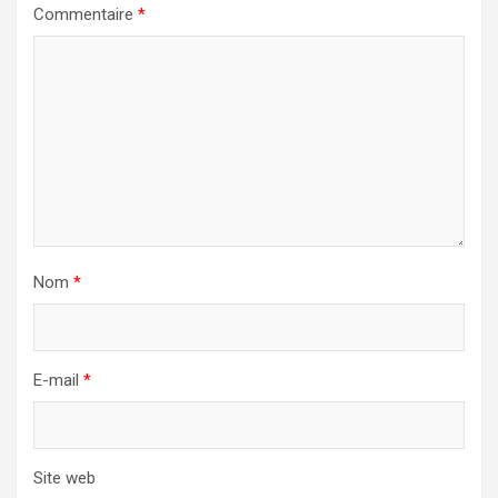
Commentaire
*
Nom
*
E-mail
*
Site web