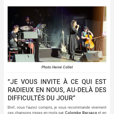
Photo Hervé Collet
“JE VOUS INVITE À CE QUI EST
RADIEUX EN NOUS, AU-DELÀ DES
DIFFICULTÉS DU JOUR”
Bref, vous l’aurez compris, je vous recommande vivement
ces chansons mises en mots par
Colombe Barsacq
et en