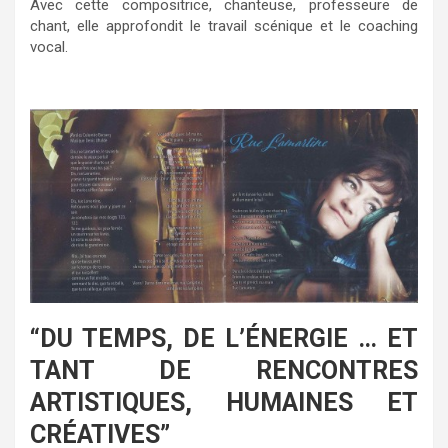
Avec cette compositrice, chanteuse, professeure de
chant, elle approfondit le travail scénique et le coaching
vocal.
“DU TEMPS, DE L’ÉNERGIE … ET
TANT DE RENCONTRES
ARTISTIQUES, HUMAINES ET
CRÉATIVES”