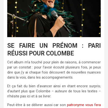
SE FAIRE UN PRÉNOM : PARI
RÉUSSI POUR COLOMBE
Cet album m’a touché pour plein de raisons, à commencer
par un constat : pour l’avoir écouté plusieurs fois, je peux
dire que j’y ai chaque fois découvert de nouvelles nuances
dans la voix, dans les accompagnements.
Et ça fait du bien d’avancer ainsi en étant encore surpris;
d’autant plus que Colombe – auteure de tous les textes –
n’hésite pas ici et à se livrer.
Peut-être à se délivrer aussi car son
patronyme vous fera