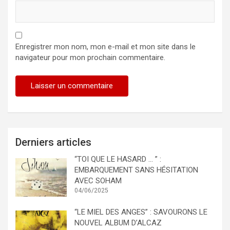
Enregistrer mon nom, mon e-mail et mon site dans le
navigateur pour mon prochain commentaire.
Derniers articles
“TOI QUE LE HASARD … ” :
EMBARQUEMENT SANS HÉSITATION
AVEC SOHAM
04/06/2025
“LE MIEL DES ANGES” : SAVOURONS LE
NOUVEL ALBUM D’ALCAZ