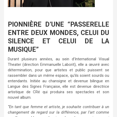
PIONNIÈRE D’UNE “PASSERELLE
ENTRE DEUX MONDES, CELUI DU
SILENCE ET CELUI DE LA
MUSIQUE”
Durant plusieurs années, au sein d’International Visual
Theater (direction Emmanuelle Laborit), elle a œuvré avec
détermination, pour que artistes et public puissent se
rassembler dans un même espace, qu’ils soient sourds ou
entendants. Initiée au chansigne et devenue bilingue en
Langue des Signes Française, elle est devenue directrice
artistique de CRé qui produira ses spectacles et son
nouvel album.
“En tant que femme et artiste, je souhaite contribuer à un
changement de regard sur la différence, par l’art comme