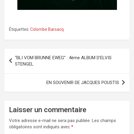
Étiquettes:
Colombe Barsacq
Navigation
“BLI VOM BRUNNE EWEG” : 4ème ALBUM D’ELVIS
de
STENGEL
l’article
EN SOUVENIR DE JACQUES POUSTIS
Laisser un commentaire
Votre adresse e-mail ne sera pas publiée.
Les champs
obligatoires sont indiqués avec
*