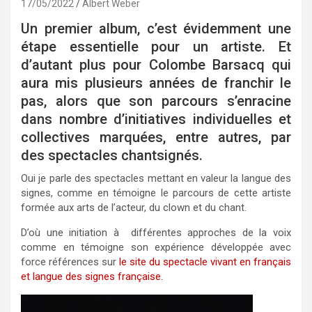
17/05/2022
Albert Weber
Un premier album, c’est évidemment une
étape essentielle pour un artiste. Et
d’autant plus pour Colombe Barsacq qui
aura mis plusieurs années de franchir le
pas, alors que son parcours s’enracine
dans nombre d’initiatives individuelles et
collectives marquées, entre autres, par
des spectacles chantsignés.
Oui je parle des spectacles mettant en valeur la langue des
signes, comme en témoigne le parcours de cette artiste
formée aux arts de l’acteur, du clown et du chant.
D’où une initiation à différentes approches de la voix
comme en témoigne son expérience développée avec
force références sur
le site du spectacle vivant en français
et langue des signes française.