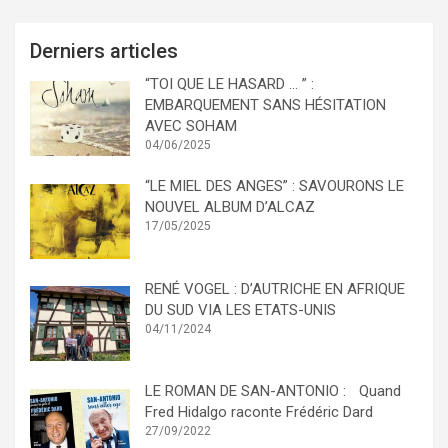
Derniers articles
“TOI QUE LE HASARD … ” :
EMBARQUEMENT SANS HÉSITATION
AVEC SOHAM
04/06/2025
“LE MIEL DES ANGES” : SAVOURONS LE
NOUVEL ALBUM D’ALCAZ
17/05/2025
RENÉ VOGEL : D’AUTRICHE EN AFRIQUE
DU SUD VIA LES ETATS-UNIS
04/11/2024
LE ROMAN DE SAN-ANTONIO : Quand
Fred Hidalgo raconte Frédéric Dard
27/09/2022