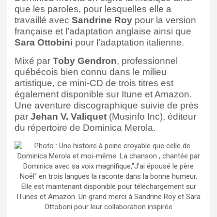
que les paroles, pour lesquelles elle a
travaillé avec
Sandrine Roy
pour la version
française et l’adaptation anglaise ainsi que
Sara Ottobini
pour l’adaptation italienne.
Mixé par
Toby Gendron
, professionnel
québécois bien connu dans le milieu
artistique, ce mini-CD de trois titres est
également disponible sur Itune et Amazon.
Une aventure discographique suivie de près
par
Jehan V. Valiquet
(Musinfo Inc), éditeur
du répertoire de Dominica Merola.