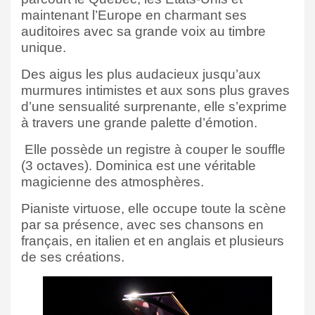
maintenant l’Europe en charmant ses
auditoires avec sa grande voix au
timbre
unique.
Des aigus les plus audacieux jusqu’aux
murmures intimistes et aux sons plus graves
d’une sensualité surprenante, elle s’exprime
à travers une grande palette d’émotion.
Elle possède un registre à couper le souffle
(3 octaves). Dominica est une véritable
magicienne des atmosphères.
Pianiste virtuose, elle occupe toute la scène
par sa présence, avec ses chansons en
français, en italien et en anglais et plusieurs
de ses créations.