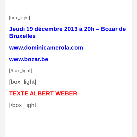
[box_light]
Jeudi 19 décembre 2013 à 20h – Bozar de
Bruxelles
www.dominicamerola.com
www.bozar.be
[/box_light]
[box_light]
TEXTE ALBERT WEBER
[/box_light]