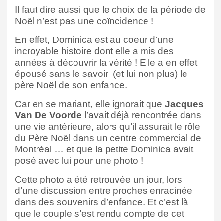
Il faut dire aussi que le choix de la période de
Noël n’est pas une coïncidence !
En effet, Dominica est au coeur d’une
incroyable histoire dont elle a mis des
années à découvrir la vérité ! Elle a en effet
épousé sans le savoir
(et lui non plus) le
père Noël de son enfance.
Car en se mariant, elle ignorait que
Jacques
Van De Voorde
l’avait déjà rencontrée dans
une vie antérieure, alors qu’il assurait le rôle
du Père Noël dans un centre commercial de
Montréal … et que la petite Dominica avait
posé avec lui pour une photo !
Cette photo a été retrouvée un jour, lors
d’une discussion entre proches enracinée
dans des souvenirs d’enfance. Et c’est là
que le couple s’est rendu compte de cet