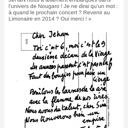
l’univers de Nougaro ! Je ne dirai qu’un mot :
à quand le prochain concert ? Revenir au
Limonaire en 2014 ? Oui merci ! »