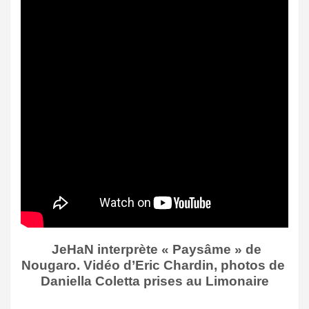
JeHaN interprète « Paysâme » de
Nougaro. Vidéo d’Eric Chardin, photos de
Daniella Coletta prises au Limonaire