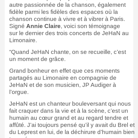
autre passionnée de la chanson, également
fidèle parmi les fidèles des espaces où la
chanson continue à vivre et à vibrer à Paris.
Signé
Annie Claire
, voici son témoignage
sur le dernier des trois concerts de JeHaN au
Limonaire.
“Quand JeHaN chante, on se recueille, c’est
un moment de grâce.
Grand bonheur en effet que ces moments
partagés au Limonaire en compagnie de
JeHaN et de son musicien, JP Audiger à
l’orgue.
JeHaN est un chanteur bouleversant qui nous
fait craquer dans la vie et à la scène, c’est un
humain au cœur grand et au regard tendre et
affûté. J’ai toujours pensé qu’il y avait du Brel et
du Leprest en lui, de la déchirure d’humain bien