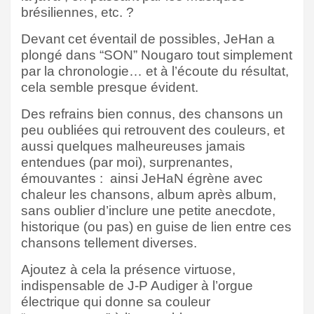
brésiliennes, etc. ?
Devant cet éventail de possibles, JeHan a
plongé dans “SON” Nougaro tout simplement
par la chronologie… et à l’écoute du résultat,
cela semble presque évident.
Des refrains bien connus, des chansons un
peu oubliées qui retrouvent des couleurs, et
aussi quelques malheureuses jamais
entendues (par moi), surprenantes,
émouvantes : ainsi JeHaN égrène avec
chaleur les chansons, album après album,
sans oublier d’inclure une petite anecdote,
historique (ou pas) en guise de lien entre ces
chansons tellement diverses.
Ajoutez à cela la présence virtuose,
indispensable de J-P Audiger à l’orgue
électrique qui donne sa couleur