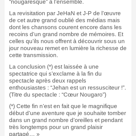
“nougaresque” à l’ensemble.
La revisitation par JeHaN et J-P de l’œuvre
de cet autre grand oublié des médias mais
dont les chansons courent encore dans les
recoins d’un grand nombre de mémoires. Et
celles qu’ils nous offrent à découvrir sous un
jour nouveau remet en lumière la richesse de
cette transmission.
La conclusion (*) est laissée à une
spectatrice qui s’exclame à la fin du
spectacle après deux rappels
enthousiastes : “Jehan est un ressusciteur !”.
(Titre du spectacle : “Cœur Nougaro”)
(*) Cette fin n’est en fait que le magnifique
début d’une aventure que je souhaite tomber
dans un grand nombre d’oreilles et pendant
très longtemps pour un grand plaisir
partagé… »