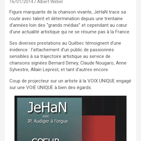
16/01/2014
Albert Weber
Figure marquante de la chanson vivante, JeHaN trace sa
route avec talent et détermination depuis une trentaine
d’années loin des “grands médias” et cependant au cœur
d’une actualité artistique qui ne se résume pas à la France.
Ses diverses prestations au Québec témoignent d’une
évidence : l’attachement d’un public de passionnés
sensibles à sa trajectoire artistique au service de
chansons signées Bernard Dimey, Claude Nougaro, Anne
Sylvestre, Allain Leprest, et tant d’autres encore.
Coup de projecteur sur un artiste à la VOIX UNIQUE engagé
sur une VOIE UNIQUE à bien des égards.