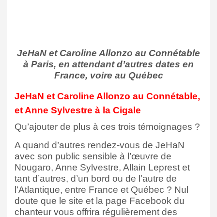
JeHaN et Caroline Allonzo au Connétable
à Paris, en attendant d’autres dates en
France, voire au Québec
JeHaN et Caroline Allonzo au Connétable,
et Anne Sylvestre à la Cigale
Qu’ajouter de plus à ces trois témoignages ?
A quand d’autres rendez-vous de JeHaN
avec son public sensible à l’œuvre de
Nougaro, Anne Sylvestre, Allain Leprest et
tant d’autres, d’un bord ou de l’autre de
l’Atlantique, entre France et Québec ? Nul
doute que le site et la page Facebook du
chanteur vous offrira régulièrement des