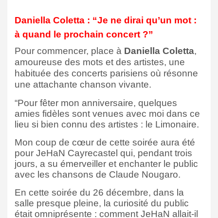
Daniella Coletta : “Je ne dirai qu’un mot :
à quand le prochain concert ?”
Pour commencer, place à
Daniella Coletta
,
amoureuse des mots et des artistes, une
habituée des concerts parisiens où résonne
une attachante chanson vivante.
“Pour fêter mon anniversaire, quelques
amies fidèles sont venues avec moi dans ce
lieu si bien connu des artistes : le Limonaire.
Mon coup de cœur de cette soirée aura été
pour JeHaN Cayrecastel qui, pendant trois
jours, a su émerveiller et enchanter le public
avec les chansons de Claude Nougaro.
En cette soirée du 26 décembre, dans la
salle presque pleine, la curiosité du public
était omniprésente : comment JeHaN allait-il