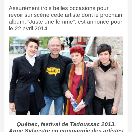
Assurément trois belles occasions pour
revoir sur scène cette artiste dont le prochain
album, “Juste une femme”, est annoncé pour
le 22 avril 2014.
Québec, festival de Tadoussac 2013.
Anne Sylvestre en compagnie des artistes