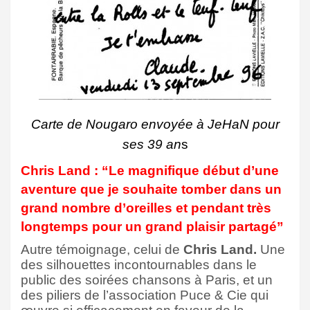
Carte de Nougaro envoyée à JeHaN pour
ses 39 an
s
Chris Land : “Le magnifique début d’une
aventure que je souhaite tomber dans un
grand nombre d’oreilles et pendant très
longtemps pour un grand plaisir partagé”
Autre témoignage, celui de
Chris Land.
Une
des silhouettes incontournables dans le
public des soirées chansons à Paris, et un
des piliers de l’association Puce & Cie qui