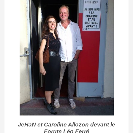
JeHaN et Caroline Allozon devant le
Forum Léo Ferré