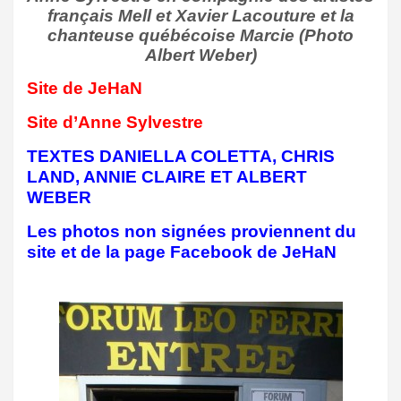
français Mell et Xavier Lacouture et la
chanteuse québécoise Marcie (Photo
Albert Weber)
Site de JeHaN
Site d’Anne Sylvestre
TEXTES DANIELLA COLETTA, CHRIS
LAND, ANNIE CLAIRE ET ALBERT
WEBER
Les photos non signées proviennent du
site et de la page Facebook de JeHaN