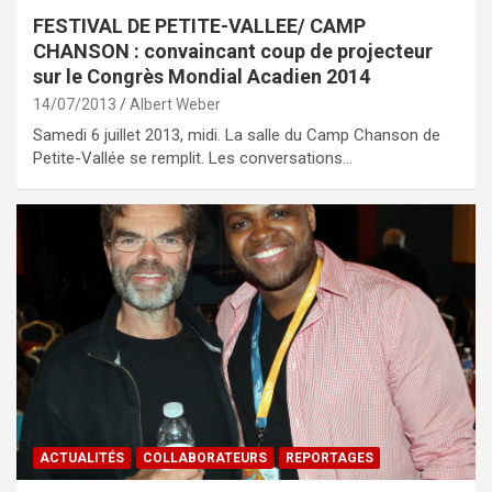
FESTIVAL DE PETITE-VALLEE/ CAMP
CHANSON : convaincant coup de projecteur
sur le Congrès Mondial Acadien 2014
14/07/2013
Albert Weber
Samedi 6 juillet 2013, midi. La salle du Camp Chanson de
Petite-Vallée se remplit. Les conversations…
ACTUALITÉS
COLLABORATEURS
REPORTAGES