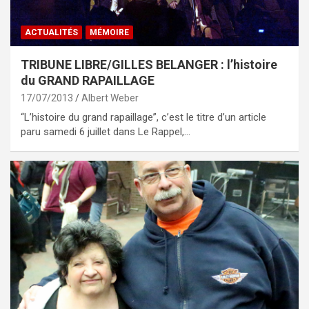
ACTUALITÉS
MÉMOIRE
TRIBUNE LIBRE/GILLES BELANGER : l’histoire
du GRAND RAPAILLAGE
17/07/2013
Albert Weber
“L’histoire du grand rapaillage”, c’est le titre d’un article
paru samedi 6 juillet dans Le Rappel,…