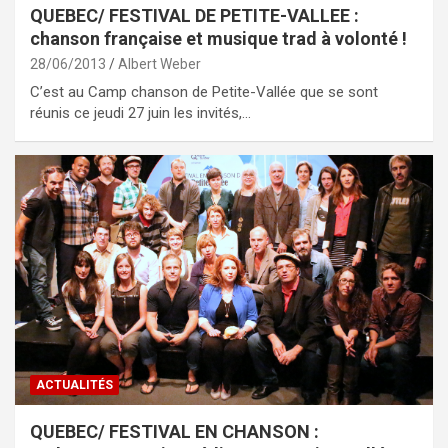
QUEBEC/ FESTIVAL DE PETITE-VALLEE :
chanson française et musique trad à volonté !
28/06/2013
Albert Weber
C’est au Camp chanson de Petite-Vallée que se sont
réunis ce jeudi 27 juin les invités,…
ACTUALITÉS
QUEBEC/ FESTIVAL EN CHANSON :