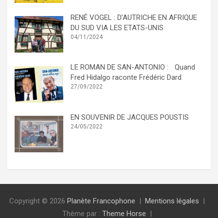
RENÉ VOGEL : D’AUTRICHE EN AFRIQUE
DU SUD VIA LES ETATS-UNIS
04/11/2024
LE ROMAN DE SAN-ANTONIO : Quand
Fred Hidalgo raconte Frédéric Dard
27/09/2022
EN SOUVENIR DE JACQUES POUSTIS
24/05/2022
Copyright © 2026
Planète Francophone
Mentions légales
Thème par :
Theme Horse