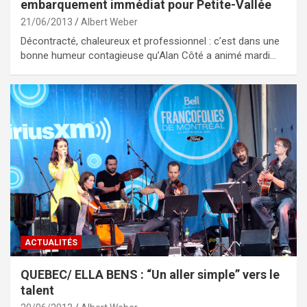
embarquement immédiat pour Petite-Vallée
21/06/2013
Albert Weber
Décontracté, chaleureux et professionnel : c’est dans une
bonne humeur contagieuse qu’Alan Côté a animé mardi…
ACTUALITÉS
QUEBEC/ ELLA BENS : “Un aller simple” vers le
talent